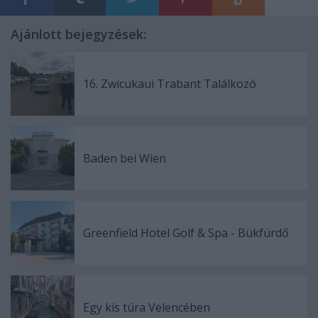
Ajánlott bejegyzések:
16. Zwicukaui Trabant Találkozó
Baden bei Wien
Greenfield Hotel Golf & Spa - Bükfürdő
Egy kis túra Velencében