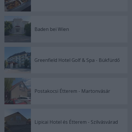
Baden bei Wien
Greenfield Hotel Golf & Spa - Bükfürdő
Postakocsi Étterem - Martonvásár
Lipicai Hotel és Étterem - Szilvásvárad