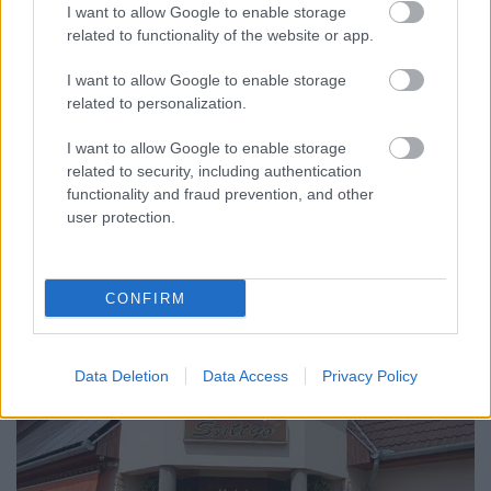
I want to allow Google to enable storage
related to functionality of the website or app.
I want to allow Google to enable storage
related to personalization.
I want to allow Google to enable storage
related to security, including authentication
functionality and fraud prevention, and other
user protection.
Saját ...
CONFIRM
Data Deletion
Data Access
Privacy Policy